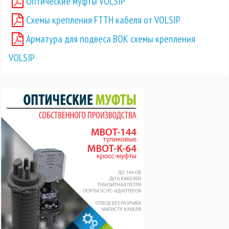
Оптические муфты VOLSIP
Схемы крепления FTTH кабеля от VOLSIP
Арматура для подвеса ВОК схемы крепления
VOLSIP