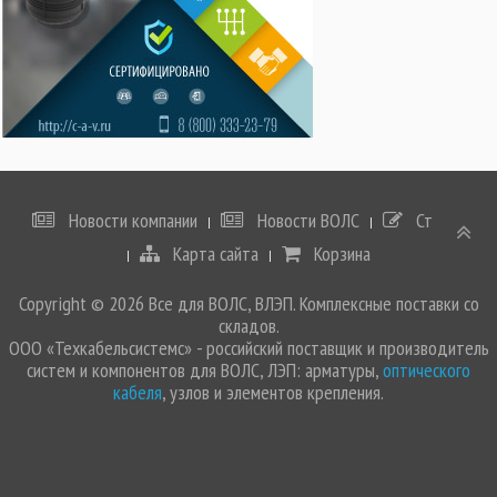
Новости компании
Новости ВОЛС
Статьи
Карта сайта
Корзина
Copyright © 2026 Все для ВОЛС, ВЛЭП. Комплексные поставки со
складов.
ООО «Техкабельсистемс» - российский поставщик и производитель
систем и компонентов для ВОЛС, ЛЭП: арматуры,
оптического
кабеля
, узлов и элементов крепления.