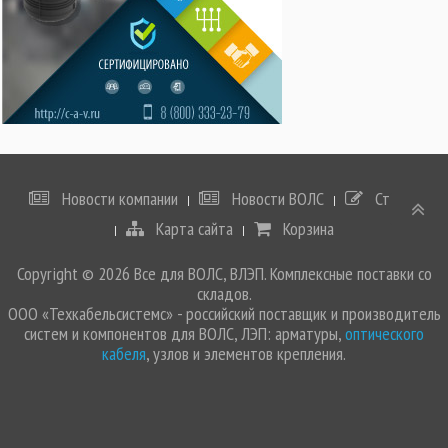
Новости компании
Новости ВОЛС
Статьи
Карта сайта
Корзина
Copyright © 2026 Все для ВОЛС, ВЛЭП. Комплексные поставки со
складов.
ООО «Техкабельсистемс» - российский поставщик и производитель
систем и компонентов для ВОЛС, ЛЭП: арматуры,
оптического
кабеля
, узлов и элементов крепления.