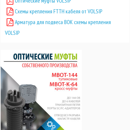
Оптические муфты VOLSIP
Схемы крепления FTTH кабеля от VOLSIP
Арматура для подвеса ВОК схемы крепления
VOLSIP