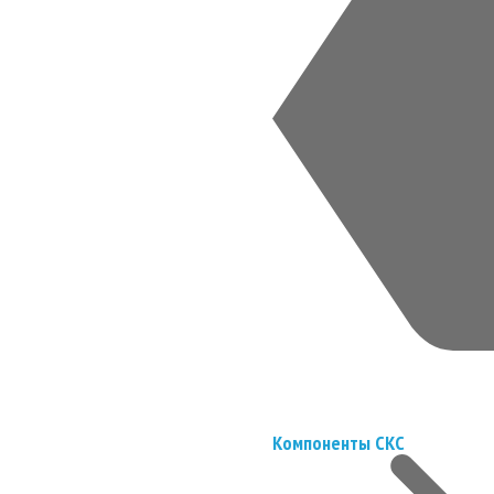
Компоненты СКС