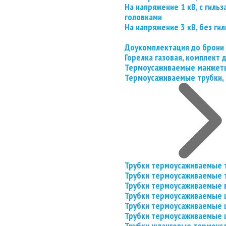
На напряжение 1 кВ, с гил
головками
На напряжение 3 кВ, без гил
Доукомплектация до брони
Горелка газовая, комплект
Термоусаживаемые манжеты
Термоусаживаемые трубки, 
Трубки термоусаживаемые 
Трубки термоусаживаемые 
Трубки термоусаживаемые 
Трубки термоусаживаемые
Трубки термоусаживаемые 
Трубки термоусаживаемые
Трубки шланговые термоус