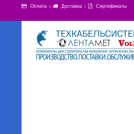
Оплата
Доставка
Сертификаты