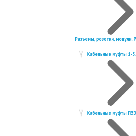
Разъемы, розетки, модули, 
Кабельные муфты 1-3
Кабельные муфты ПЗ