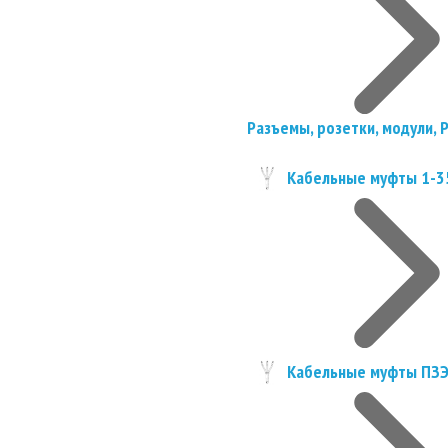
Разъемы, розетки, модули, 
Кабельные муфты 1-3
Кабельные муфты ПЗ