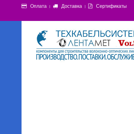
Оплата
Доставка
Сертификаты