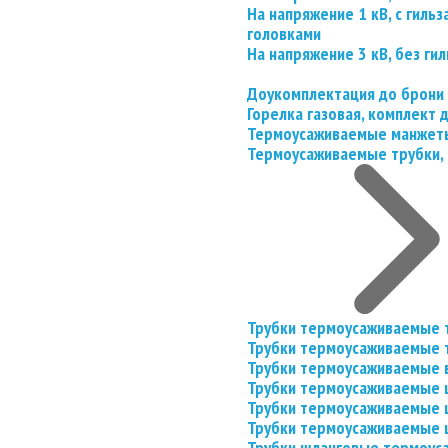
На напряжение 1 кВ, с гил
головками
На напряжение 3 кВ, без гил
Доукомплектация до брони
Горелка газовая, комплект
Термоусаживаемые манжеты
Термоусаживаемые трубки, 
Трубки термоусаживаемые 
Трубки термоусаживаемые 
Трубки термоусаживаемые 
Трубки термоусаживаемые
Трубки термоусаживаемые 
Трубки термоусаживаемые
Трубки шланговые термоус