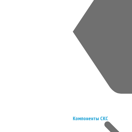
Компоненты СКС