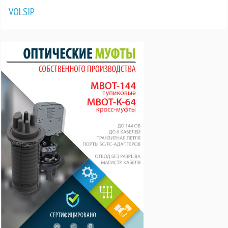
VOLSIP