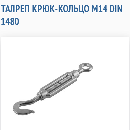
ТАЛРЕП КРЮК-КОЛЬЦО M14 DIN
1480