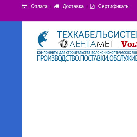
Оплата
Доставка
Сертификаты