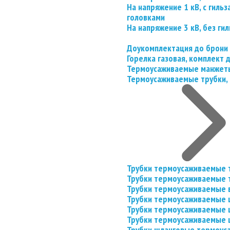
На напряжение 1 кВ, с гил
головками
На напряжение 3 кВ, без гил
Доукомплектация до брони
Горелка газовая, комплект
Термоусаживаемые манжеты
Термоусаживаемые трубки, 
Трубки термоусаживаемые 
Трубки термоусаживаемые 
Трубки термоусаживаемые 
Трубки термоусаживаемые
Трубки термоусаживаемые 
Трубки термоусаживаемые
Трубки шланговые термоус