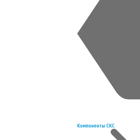
Компоненты СКС