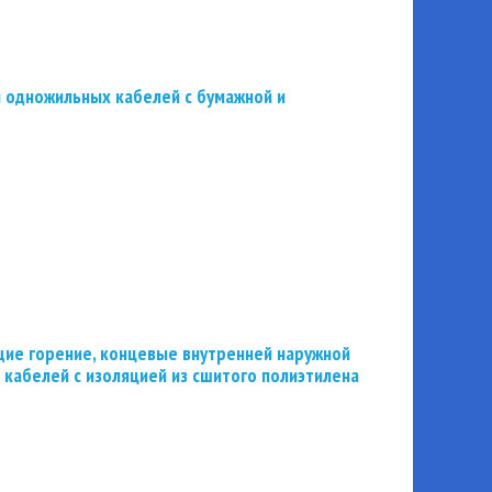
 одножильных кабелей с бумажной и
ие горение, концевые внутренней наружной
 кабелей с изоляцией из сшитого полиэтилена