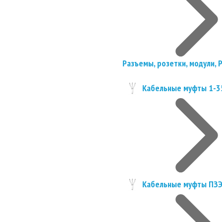
Разъемы, розетки, модули, 
Кабельные муфты 1-3
Кабельные муфты ПЗ