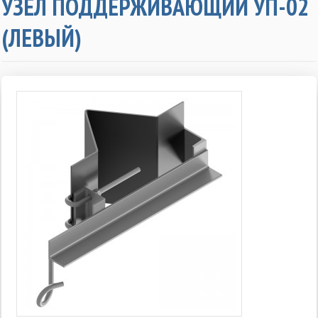
УЗЕЛ ПОДДЕРЖИВАЮЩИЙ УП-02
(ЛЕВЫЙ)