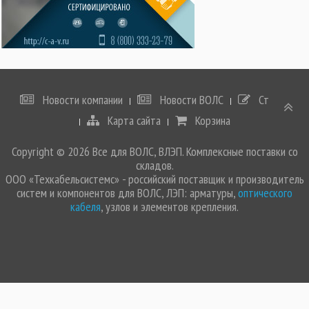
Новости компании
Новости ВОЛС
Статьи
Карта сайта
Корзина
Copyright © 2026 Все для ВОЛС, ВЛЭП. Комплексные поставки со
складов.
ООО «Техкабельсистемс» - российский поставщик и производитель
систем и компонентов для ВОЛС, ЛЭП: арматуры,
оптического
кабеля
, узлов и элементов крепления.