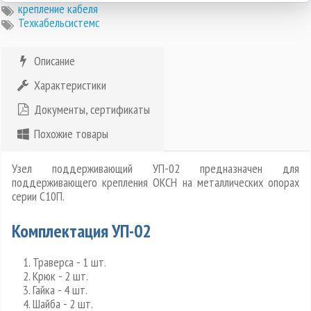
крепление кабеля
Техкабельсистемс
Описание
Характеристики
Документы, сертификаты
Похожие товары
Узел поддерживающий УП-02 предназначен для
поддерживающего крепления ОКСН на металлических опорах
серии С10П.
Комплектация УП-02
Траверса - 1 шт.
Крюк - 2 шт.
Гайка - 4 шт.
Шайба - 2 шт.