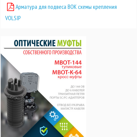
Арматура для подвеса ВОК схемы крепления
VOLSIP