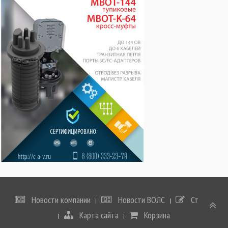
Новости компании
Новости ВОЛС
Статьи
Карта сайта
Корзина