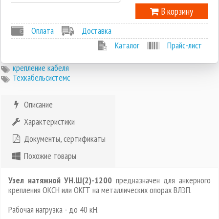
В корзину
Оплата
Доставка
Каталог
Прайс-лист
крепление кабеля
Техкабельсистемс
Описание
Характеристики
Документы, сертификаты
Похожие товары
Узел натяжной УН.Ш(2)-1200
предназначен для анкерного
крепления ОКСН или ОКГТ на металлических опорах ВЛЭП.
Рабочая нагрузка - до 40 кН.