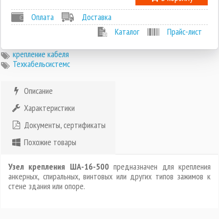
Оплата
Доставка
Каталог
Прайс-лист
крепление кабеля
Техкабельсистемс
Описание
Характеристики
Документы, сертификаты
Похожие товары
Узел крепления ША-16-500
предназначен для крепления
анкерных, спиральных, винтовых или других типов зажимов к
стене здания или опоре.