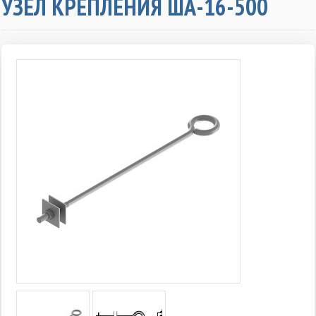
УЗЕЛ КРЕПЛЕНИЯ ША-16-500