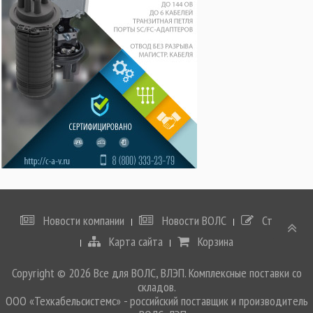
Новости компании
Новости ВОЛС
Статьи
Карта сайта
Корзина
Copyright © 2026 Все для ВОЛС, ВЛЭП. Комплексные поставки со
складов.
ООО «Техкабельсистемс» - российский поставщик и производитель