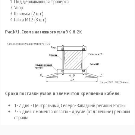
Поддерживающая траверса.
Упор.
Шпилька (2 шт).
Гайка М12 (8 шт).
Рис.№1. Схема натяжного узла УК-Н-2К
Сроки поставки узлов и элементов крепления кабеля:
1-2 дня - Центральный, Северо-Западный регионы России
3-5 дней с момента оплаты - другие (отдаленные) регионы
страны.