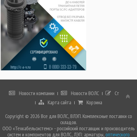
Новости компании
Новости ВОЛС
Статьи
Карта сайта
Корзина
Copyright © 2026 Все для ВОЛС, ВЛЭП. Комплексные поставки со
складов.
ООО «Техкабельсистемс» - российский поставщик и производитель
систем и компонентов для ВОЛС, ЛЭП: арматуры,
оптического