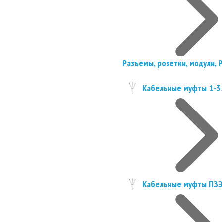
Разъемы, розетки, модули, 
Кабельные муфты 1-3
Кабельные муфты ПЗ