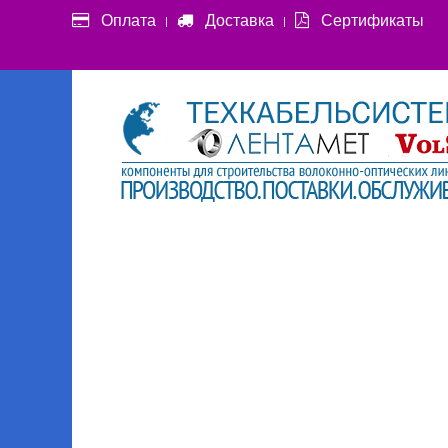
Оплата
Доставка
Сертификаты