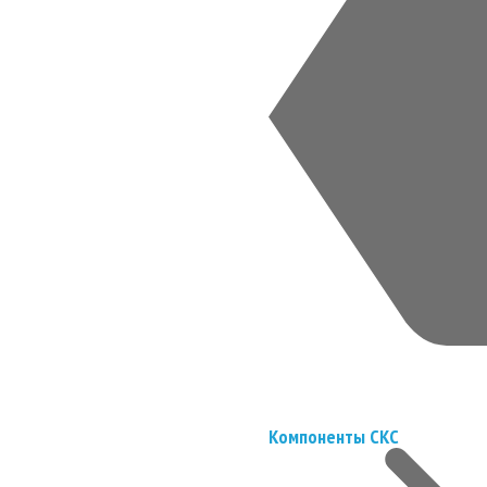
Компоненты СКС