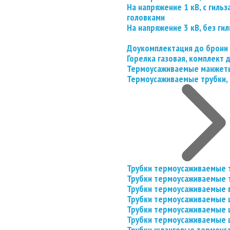
На напряжение 1 кВ, с гил
головками
На напряжение 3 кВ, без гил
Доукомплектация до брони
Горелка газовая, комплект
Термоусаживаемые манжеты
Термоусаживаемые трубки, 
Трубки термоусаживаемые 
Трубки термоусаживаемые 
Трубки термоусаживаемые 
Трубки термоусаживаемые
Трубки термоусаживаемые 
Трубки термоусаживаемые
Трубки шланговые термоус