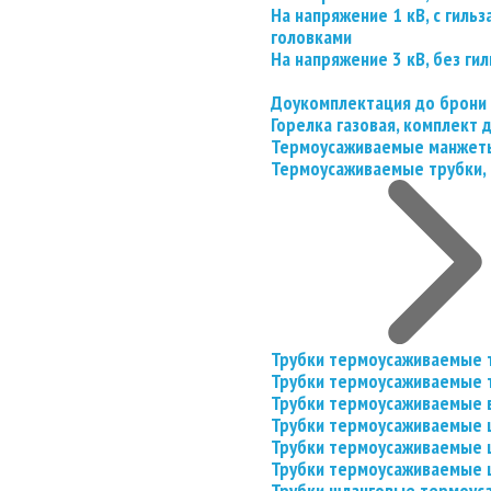
На напряжение 1 кВ, с гил
головками
На напряжение 3 кВ, без гил
Доукомплектация до брони
Горелка газовая, комплект
Термоусаживаемые манжеты
Термоусаживаемые трубки, 
Трубки термоусаживаемые 
Трубки термоусаживаемые 
Трубки термоусаживаемые 
Трубки термоусаживаемые
Трубки термоусаживаемые 
Трубки термоусаживаемые
Трубки шланговые термоус