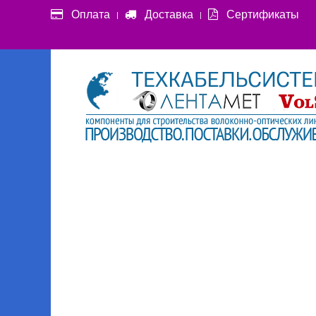
Оплата
Доставка
Сертификаты