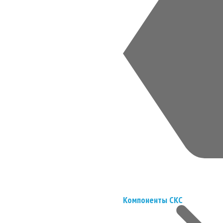
Компоненты СКС