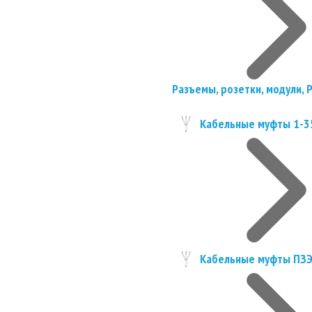
Разъемы, розетки, модули, 
Кабельные муфты 1-3
Кабельные муфты ПЗ