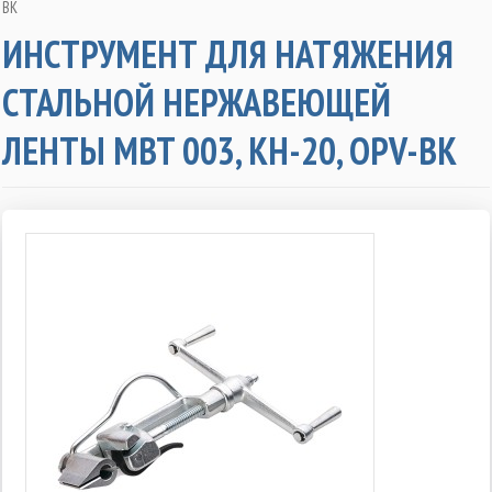
BK
ИНСТРУМЕНТ ДЛЯ НАТЯЖЕНИЯ
СТАЛЬНОЙ НЕРЖАВЕЮЩЕЙ
ЛЕНТЫ MBT 003, КН-20, OPV-BK