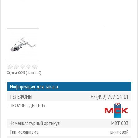
Оценка: 0.0/
5
(голосов - 0)
Информация для заказа:
ТЕЛЕФОНЫ
+7 (499) 707-14-11
ПРОИЗВОДИТЕЛЬ
Номенклатурный артикул
MBT 003
Тип механизма
винтовой