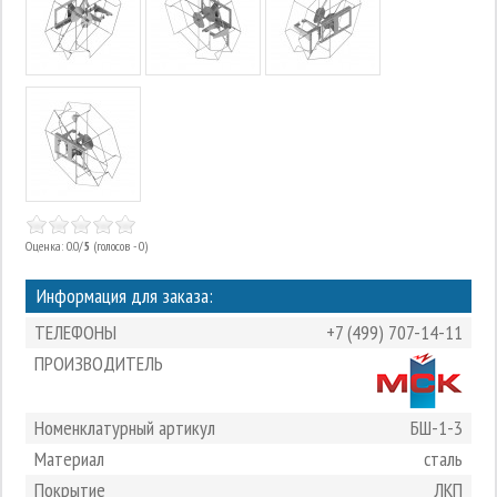
Оценка: 0.0/
5
(голосов - 0)
Информация для заказа:
ТЕЛЕФОНЫ
+7 (499) 707-14-11
ПРОИЗВОДИТЕЛЬ
Номенклатурный артикул
БШ-1-3
Материал
сталь
Покрытие
ЛКП