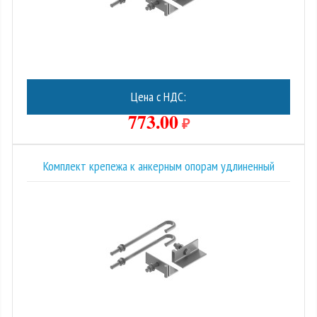
Цена с НДС:
773.00
₽
Комплект крепежа к анкерным опорам удлиненный