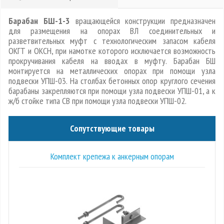
Барабан БШ-1-3
вращающейся конструкции предназначен
для размещения на опорах ВЛ соединительных и
разветвительных муфт с технологическим запасом кабеля
ОКГТ и ОКСН, при намотке которого исключается возможность
прокручивания кабеля на вводах в муфту. Барабан БШ
монтируется на металлических опорах при помощи узла
подвески УПШ-03. На столбах бетонных опор круглого сечения
барабаны закрепляются при помощи узла подвески УПШ-01, а к
ж/б стойке типа СВ при помощи узла подвески УПШ-02.
Сопутствующие товары
Комплект крепежа к анкерным опорам