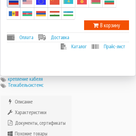
-1
В корзину
Оплата
Доставка
Каталог
Прайс-лист
крепление кабеля
Техкабельсистемс
Описание
Характеристики
Документы, сертификаты
Похожие товары