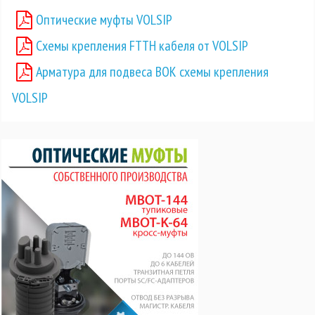
Оптические муфты VOLSIP
Схемы крепления FTTH кабеля от VOLSIP
Арматура для подвеса ВОК схемы крепления
VOLSIP