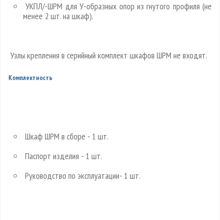
УКПЛ/-ШРМ для У-образных опор из гнутого профиля (не
менее 2 шт. на шкаф).
Узлы крепления в серийный комплект шкафов ШРМ не входят.
Комплектность
Шкаф ШРМ в сборе - 1 шт.
Паспорт изделия - 1 шт.
Руководство по эксплуатации- 1 шт.