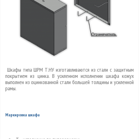
Шкафы типа ШРМ Т.НУ изготавливаются из стали с защитным
покрытием из цинка. В усиленном исполнении шкафа кожух
выполнен из оцинкованной стали большей толщины и усиленной
рамы.
Маркировка шкафа