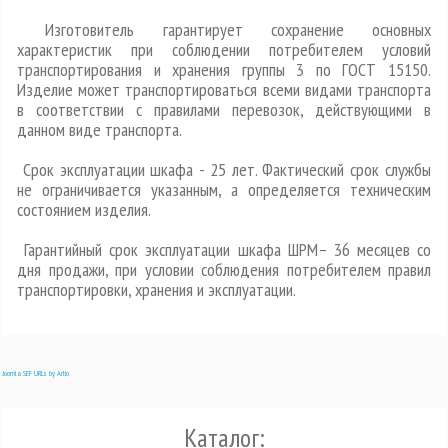
Изготовитель гарантирует сохранение основных
характеристик при соблюдении потребителем условий
транспортирования и хранения группы 3 по ГОСТ 15150.
Изделие может транспортироваться всеми видами транспорта
в соответствии с правилами перевозок, действующими в
данном виде транспорта.
Срок эксплуатации шкафа - 25 лет. Фактический срок службы
не ограничивается указанным, а определяется техническим
состоянием изделия.
Гарантийный срок эксплуатации шкафа ШРМ– 36 месяцев со
дня продажи, при условии соблюдения потребителем правил
транспортировки, хранения и эксплуатации.
Joomla SEF URLs by Artio
Каталог: