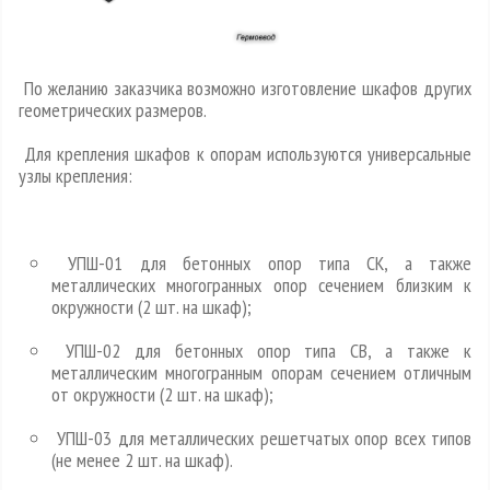
По желанию заказчика возможно изготовление шкафов других
геометрических размеров.
Для крепления шкафов к опорам используются универсальные
узлы крепления:
УПШ-01 для бетонных опор типа СК, а также
металлических многогранных опор сечением близким к
окружности (2 шт. на шкаф);
УПШ-02 для бетонных опор типа СВ, а также к
металлическим многогранным опорам сечением отлич­ным
от окружности (2 шт. на шкаф);
УПШ-03 для металлических решетчатых опор всех типов
(не менее 2 шт. на шкаф).