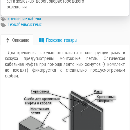
сети железных дорог, опорах городского
освещения.
крепление кабеля
Техкабельсистемс
Описание
Похожие товары
Для крепления такелажного каната в конструкции рамы и
кожуха предусмотрены монтажные петли. Оптическая
кабельная муфта при помощи ленточных хомутов (в комплект
не входят) фиксируется к специально предусмотренным
скобам.