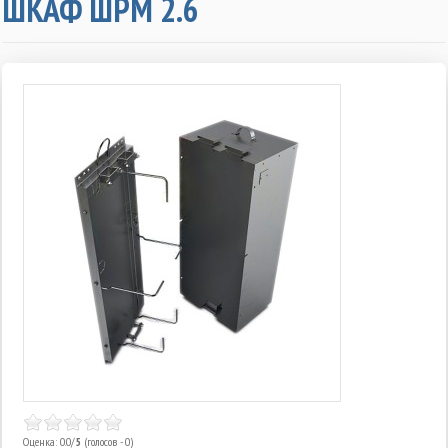
ШКАФ ШРМ 2.6
Оценка: 0.0/
5
(голосов - 0)