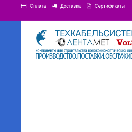
Оплата
Доставка
Сертификаты