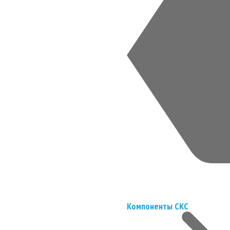
Компоненты СКС