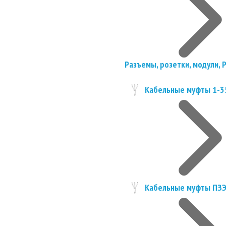
Разъемы, розетки, модули, 
Кабельные муфты 1-3
Кабельные муфты ПЗ