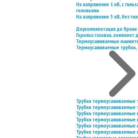
На напряжение 1 кВ, с гил
головками
На напряжение 3 кВ, без гил
Доукомплектация до брони
Горелка газовая, комплект
Термоусаживаемые манжеты
Термоусаживаемые трубки, 
Трубки термоусаживаемые 
Трубки термоусаживаемые 
Трубки термоусаживаемые 
Трубки термоусаживаемые
Трубки термоусаживаемые 
Трубки термоусаживаемые
Трубки шланговые термоус