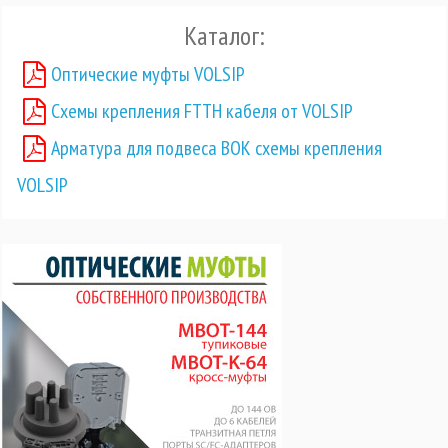
Каталог:
Оптические муфты VOLSIP
Схемы крепления FTTH кабеля от VOLSIP
Арматура для подвеса ВОК схемы крепления
VOLSIP