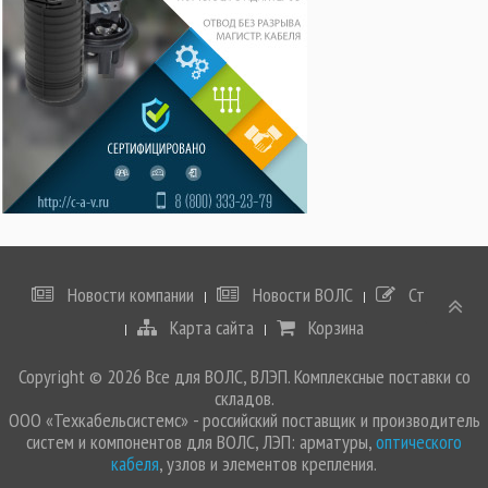
Новости компании
Новости ВОЛС
Статьи
Карта сайта
Корзина
Copyright © 2026 Все для ВОЛС, ВЛЭП. Комплексные поставки со
складов.
ООО «Техкабельсистемс» - российский поставщик и производитель
систем и компонентов для ВОЛС, ЛЭП: арматуры,
оптического
кабеля
, узлов и элементов крепления.