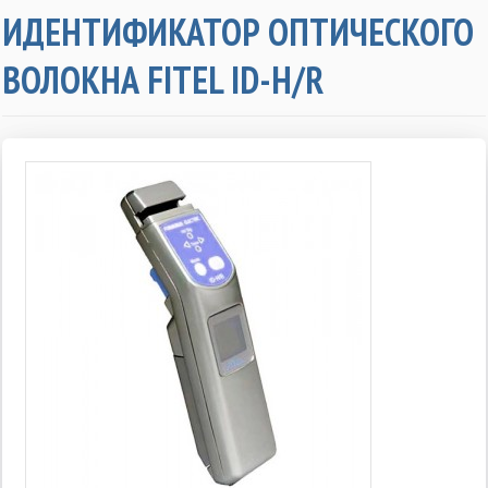
ИДЕНТИФИКАТОР ОПТИЧЕСКОГО
ВОЛОКНА FITEL ID-H/R