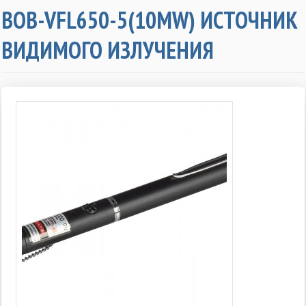
BOB-VFL650-5(10MW) ИСТОЧНИК
ВИДИМОГО ИЗЛУЧЕНИЯ