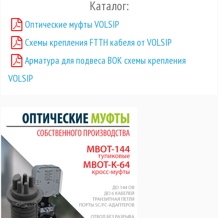
Каталог:
Оптические муфты VOLSIP
Схемы крепления FTTH кабеля от VOLSIP
Арматура для подвеса ВОК схемы крепления
VOLSIP