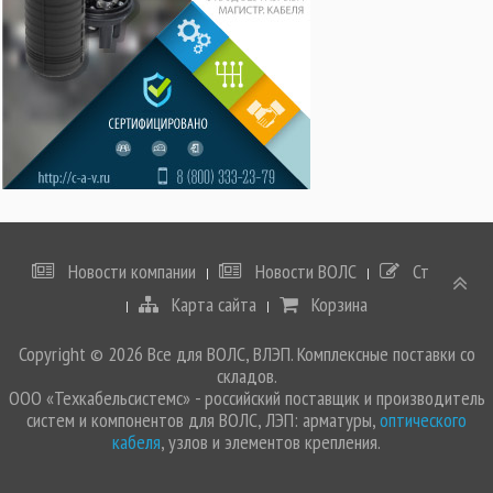
Новости компании
Новости ВОЛС
Статьи
Карта сайта
Корзина
Copyright © 2026 Все для ВОЛС, ВЛЭП. Комплексные поставки со
складов.
ООО «Техкабельсистемс» - российский поставщик и производитель
систем и компонентов для ВОЛС, ЛЭП: арматуры,
оптического
кабеля
, узлов и элементов крепления.