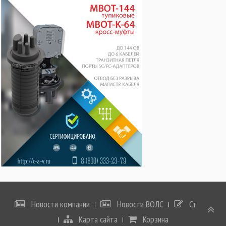
Новости компании
Новости ВОЛС
Статьи
Карта сайта
Корзина