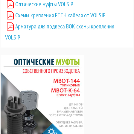
Оптические муфты VOLSIP
Схемы крепления FTTH кабеля от VOLSIP
Арматура для подвеса ВОК схемы крепления
VOLSIP