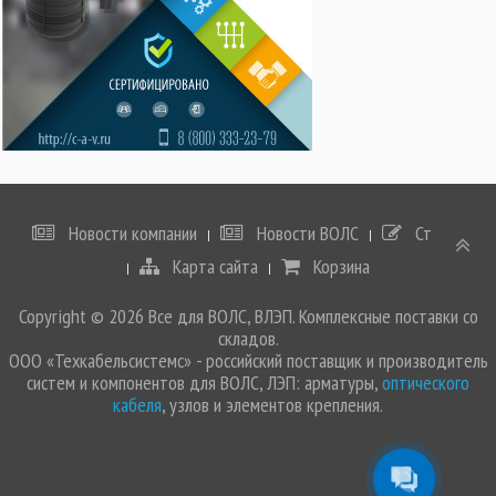
Новости компании
Новости ВОЛС
Статьи
Карта сайта
Корзина
Copyright © 2026 Все для ВОЛС, ВЛЭП. Комплексные поставки со
складов.
ООО «Техкабельсистемс» - российский поставщик и производитель
систем и компонентов для ВОЛС, ЛЭП: арматуры,
оптического
кабеля
, узлов и элементов крепления.