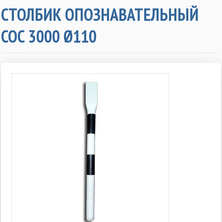
СТОЛБИК ОПОЗНАВАТЕЛЬНЫЙ
СОС 3000 Ø110