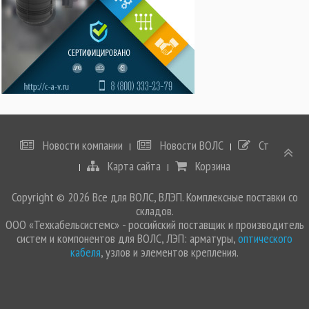
Новости компании
Новости ВОЛС
Статьи
Карта сайта
Корзина
Copyright © 2026 Все для ВОЛС, ВЛЭП. Комплексные поставки со
складов.
ООО «Техкабельсистемс» - российский поставщик и производитель
систем и компонентов для ВОЛС, ЛЭП: арматуры,
оптического
кабеля
, узлов и элементов крепления.