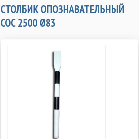
СТОЛБИК ОПОЗНАВАТЕЛЬНЫЙ
СОС 2500 Ø83