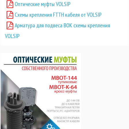
Оптические муфты VOLSIP
Схемы крепления FTTH кабеля от VOLSIP
Арматура для подвеса ВОК схемы крепления
VOLSIP