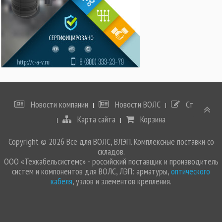
Новости компании
Новости ВОЛС
Статьи
Карта сайта
Корзина
Copyright © 2026 Все для ВОЛС, ВЛЭП. Комплексные поставки со
складов.
ООО «Техкабельсистемс» - российский поставщик и производитель
систем и компонентов для ВОЛС, ЛЭП: арматуры,
оптического
кабеля
, узлов и элементов крепления.