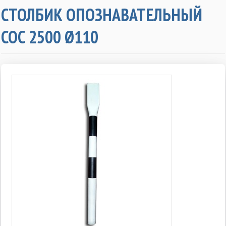
СТОЛБИК ОПОЗНАВАТЕЛЬНЫЙ
СОС 2500 Ø110