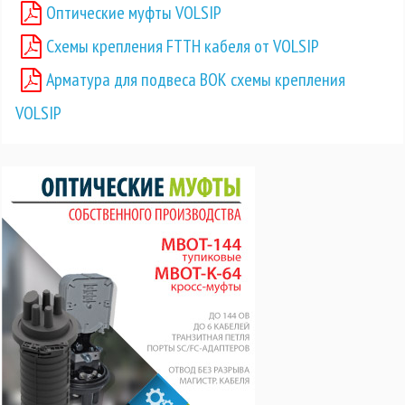
Оптические муфты VOLSIP
Схемы крепления FTTH кабеля от VOLSIP
Арматура для подвеса ВОК схемы крепления
VOLSIP