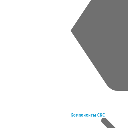
Компоненты СКС