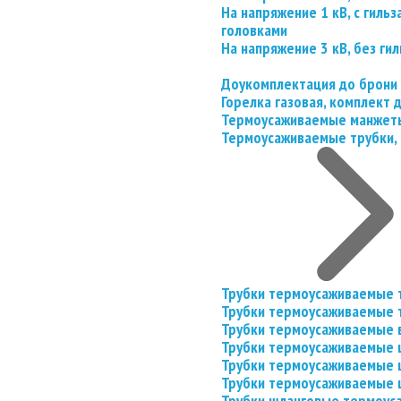
На напряжение 1 кВ, с гил
головками
На напряжение 3 кВ, без гил
Доукомплектация до брони
Горелка газовая, комплект
Термоусаживаемые манжеты
Термоусаживаемые трубки, 
Трубки термоусаживаемые 
Трубки термоусаживаемые 
Трубки термоусаживаемые 
Трубки термоусаживаемые
Трубки термоусаживаемые 
Трубки термоусаживаемые
Трубки шланговые термоус