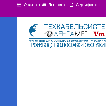
Оплата
Доставка
Сертификаты