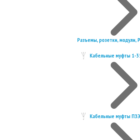
Разъемы, розетки, модули, 
Кабельные муфты 1-3
Кабельные муфты ПЗ