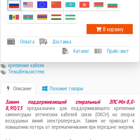
-1
В корзину
Оплата
Доставка
Каталог
Прайс-лист
крепление кабеля
Техкабельсистемс
Описание
Похожие товары
Зажим поддерживающий спиральный ЗПС-Мл-8,0-
8,9П/15
предназначен для поддерживающего крепления
самонесущих оптических кабелей связи (ОКСН) на опорах
воздушных линий электропередач. Зажим не приводит к
повышению потерь от перемагничивания при передаче энергии.