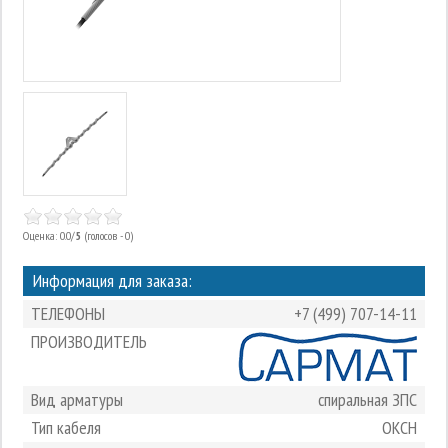
Оценка: 0.0/
5
(голосов - 0)
Информация для заказа:
ТЕЛЕФОНЫ
+7 (499) 707-14-11
ПРОИЗВОДИТЕЛЬ
Вид арматуры
спиральная ЗПС
Тип кабеля
ОКСН