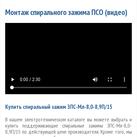
Монтаж спирального зажима ПСО (видео)
Купить спиральный зажим ЗПС-Мл-8,0-8,9П/15
В нашем электротехническом каталоге вы можете выбрать и
купить поддерживающие спиральные зажимы ЗПС-Мл-8,0-
8,9П/15 по действующей цене производителя. Кроме того, мы