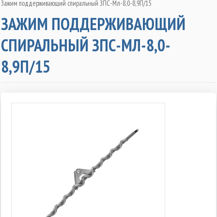
Зажим поддерживающий спиральный ЗПС-Мл-8,0-8,9П/15
ЗАЖИМ ПОДДЕРЖИВАЮЩИЙ
СПИРАЛЬНЫЙ ЗПС-МЛ-8,0-
8,9П/15