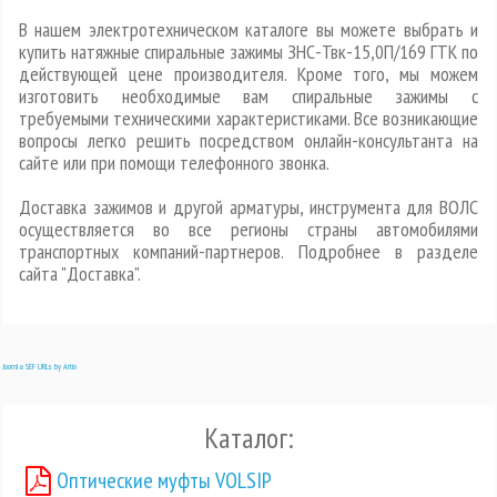
В нашем электротехническом каталоге вы можете выбрать и
купить натяжные спиральные зажимы ЗНС-Твк-15,0П/169 ГТК по
действующей цене производителя. Кроме того, мы можем
изготовить необходимые вам спиральные зажимы с
требуемыми техническими характеристиками. Все возникающие
вопросы легко решить посредством онлайн-консультанта на
сайте или при помощи телефонного звонка.
Доставка зажимов и другой арматуры, инструмента для ВОЛС
осуществляется во все регионы страны автомобилями
транспортных компаний-партнеров. Подробнее в разделе
сайта "Доставка".
Joomla SEF URLs by Artio
Каталог:
Оптические муфты VOLSIP