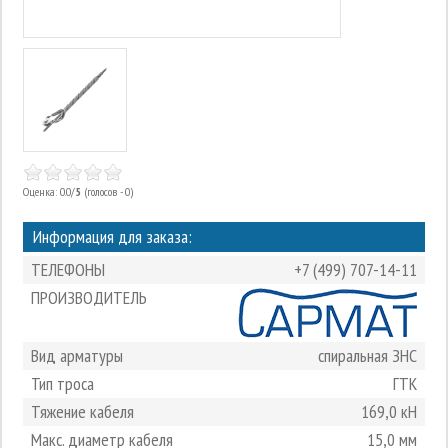
Оценка: 0.0/
5
(голосов - 0)
Информация для заказа:
ТЕЛЕФОНЫ
+7 (499) 707-14-11
ПРОИЗВОДИТЕЛЬ
Вид арматуры
спиральная ЗНС
Тип троса
ГТК
Тяжение кабеля
169,0 кН
Макс. диаметр кабеля
15,0 мм