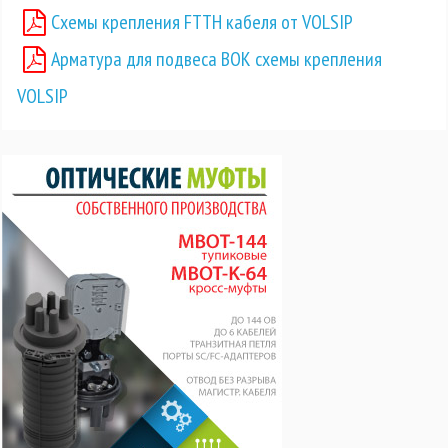
Схемы крепления FTTH кабеля от VOLSIP
Арматура для подвеса ВОК схемы крепления
VOLSIP