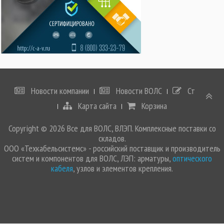
Новости компании
Новости ВОЛС
Статьи
Карта сайта
Корзина
Copyright © 2026 Все для ВОЛС, ВЛЭП. Комплексные поставки со
складов.
ООО «Техкабельсистемс» - российский поставщик и производитель
систем и компонентов для ВОЛС, ЛЭП: арматуры,
оптического
кабеля
, узлов и элементов крепления.