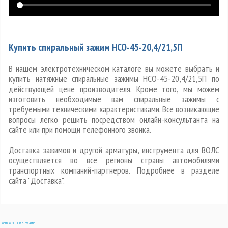
Купить спиральный зажим НСО-45-20,4/21,5П
В нашем электротехническом каталоге вы можете выбрать и
купить натяжные спиральные зажимы НСО-45-20,4/21,5П по
действующей цене производителя. Кроме того, мы можем
изготовить необходимые вам спиральные зажимы с
требуемыми техническими характеристиками. Все возникающие
вопросы легко решить посредством онлайн-консультанта на
сайте или при помощи телефонного звонка.
Доставка зажимов и другой арматуры, инструмента для ВОЛС
осуществляется во все регионы страны автомобилями
транспортных компаний-партнеров. Подробнее в разделе
сайта "Доставка".
Joomla SEF URLs by Artio