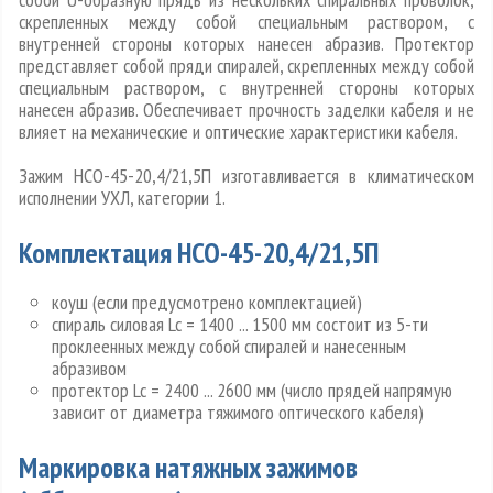
скрепленных между собой специальным раствором, с
внутренней стороны которых нанесен абразив. Протектор
представляет собой пряди спиралей, скрепленных между собой
специальным раствором, с внутренней стороны которых
нанесен абразив. Обеспечивает прочность заделки кабеля и не
влияет на механические и оптические характеристики кабеля.
Зажим НСО-45-20,4/21,5П изготавливается в климатическом
исполнении УХЛ, категории 1.
Комплектация НСО-45-20,4/21,5П
коуш (если предусмотрено комплектацией)
спираль силовая Lc = 1400 ... 1500 мм состоит из 5-ти
проклеенных между собой спиралей и нанесенным
абразивом
протектор Lc = 2400 ... 2600 мм (число прядей напрямую
зависит от диаметра тяжимого оптического кабеля)
Маркировка натяжных зажимов