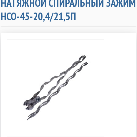
НАТЯЖНОЙ СПИРАЛЬНЫЙ ЗАЖИМ
НСО-45-20,4/21,5П