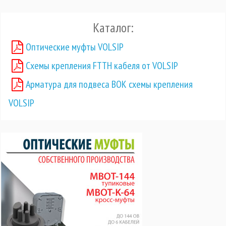
Каталог:
Оптические муфты VOLSIP
Схемы крепления FTTH кабеля от VOLSIP
Арматура для подвеса ВОК схемы крепления
VOLSIP