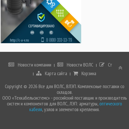
Новости компании
Новости ВОЛС
Статьи
Карта сайта
Корзина
Copyright © 2026 Все для ВОЛС, ВЛЭП. Комплексные поставки со
складов.
ООО «Техкабельсистемс» - российский поставщик и производитель
систем и компонентов для ВОЛС, ЛЭП: арматуры,
оптического
кабеля
, узлов и элементов крепления.