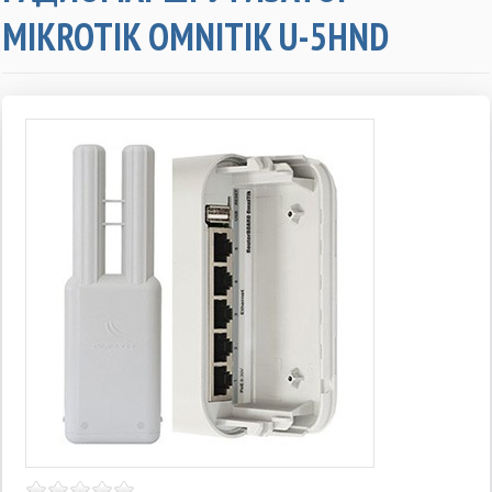
MIKROTIK OMNITIK U-5HND