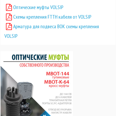
Оптические муфты VOLSIP
Схемы крепления FTTH кабеля от VOLSIP
Арматура для подвеса ВОК схемы крепления
VOLSIP