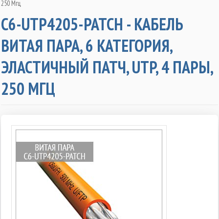
250 Мгц
C6-UTP4205-PATCH - КАБЕЛЬ
ВИТАЯ ПАРА, 6 КАТЕГОРИЯ,
ЭЛАСТИЧНЫЙ ПАТЧ, UTP, 4 ПАРЫ,
250 МГЦ