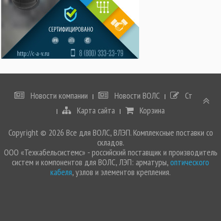
Новости компании
Новости ВОЛС
Статьи
Карта сайта
Корзина
Copyright © 2026 Все для ВОЛС, ВЛЭП. Комплексные поставки со
складов.
ООО «Техкабельсистемс» - российский поставщик и производитель
систем и компонентов для ВОЛС, ЛЭП: арматуры,
оптического
кабеля
, узлов и элементов крепления.