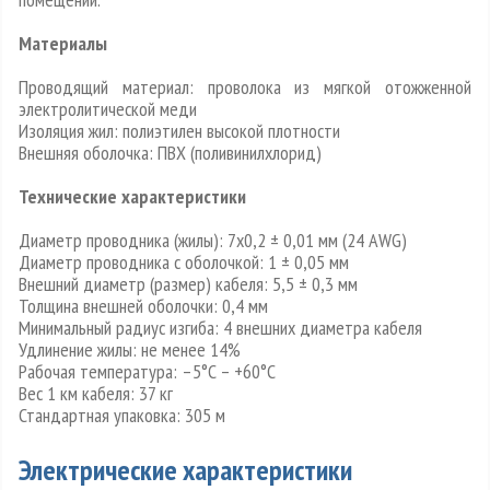
Материалы
Проводящий материал: проволока из мягкой отожженной
электролитической меди
Изоляция жил: полиэтилен высокой плотности
Внешняя оболочка: ПВХ (поливинилхлорид)
Технические характеристики
Диаметр проводника (жилы): 7х0,2 ± 0,01 мм (24 AWG)
Диаметр проводника с оболочкой: 1 ± 0,05 мм
Внешний диаметр (размер) кабеля: 5,5 ± 0,3 мм
Толщина внешней оболочки: 0,4 мм
Минимальный радиус изгиба: 4 внешних диаметра кабеля
Удлинение жилы: не менее 14%
Рабочая температура: –5°C – +60°C
Вес 1 км кабеля: 37 кг
Стандартная упаковка: 305 м
Электрические характеристики