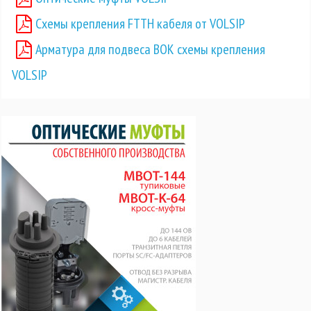
Схемы крепления FTTH кабеля от VOLSIP
Арматура для подвеса ВОК схемы крепления
VOLSIP