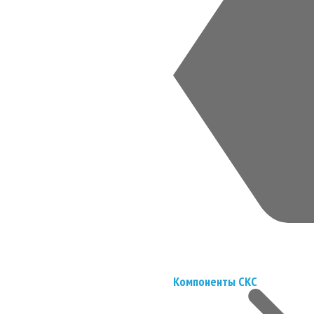
Компоненты СКС