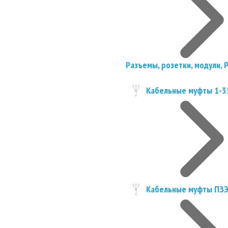
Разъемы, розетки, модули, 
Кабельные муфты 1-3
Кабельные муфты ПЗ