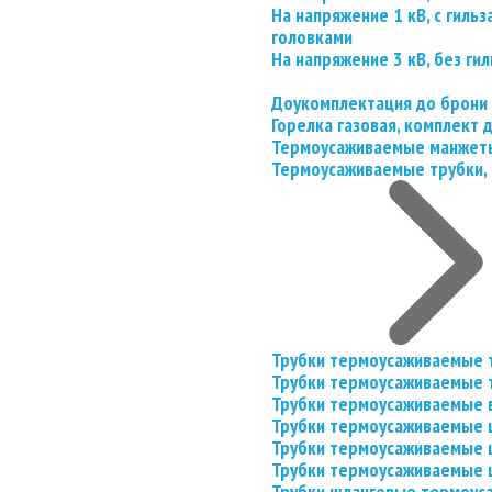
На напряжение 1 кВ, с гил
головками
На напряжение 3 кВ, без гил
Доукомплектация до брони
Горелка газовая, комплект
Термоусаживаемые манжеты
Термоусаживаемые трубки, 
Трубки термоусаживаемые 
Трубки термоусаживаемые 
Трубки термоусаживаемые 
Трубки термоусаживаемые
Трубки термоусаживаемые 
Трубки термоусаживаемые
Трубки шланговые термоус