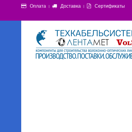
Оплата
Доставка
Сертификаты