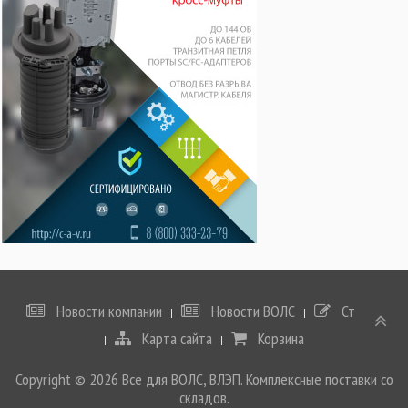
Новости компании
Новости ВОЛС
Статьи
Карта сайта
Корзина
Copyright © 2026 Все для ВОЛС, ВЛЭП. Комплексные поставки со
складов.