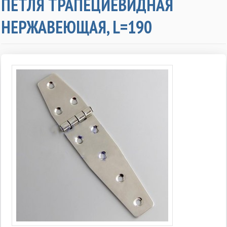
ПЕТЛЯ ТРАПЕЦИЕВИДНАЯ
НЕРЖАВЕЮЩАЯ, L=190