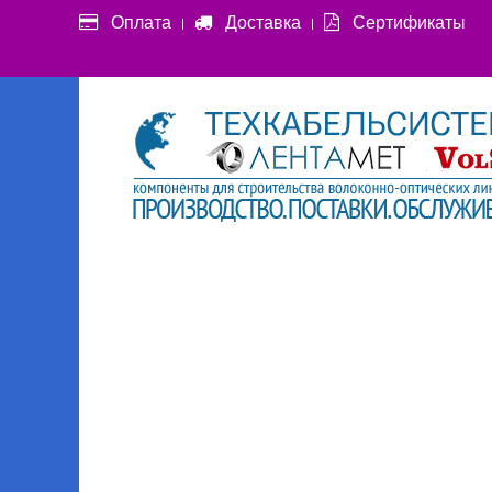
Оплата
Доставка
Сертификаты