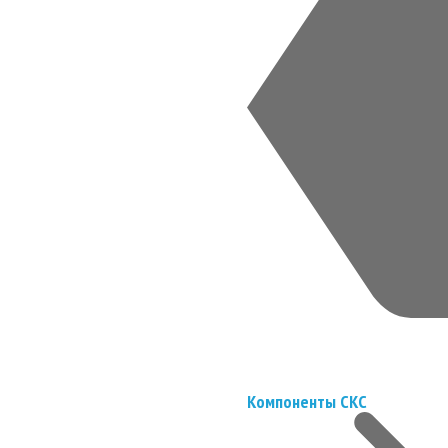
Компоненты СКС