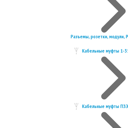
Разъемы, розетки, модули, 
Кабельные муфты 1-3
Кабельные муфты ПЗ