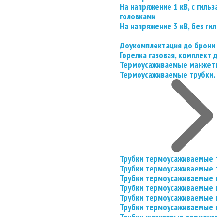
На напряжение 1 кВ, с гил
головками
На напряжение 3 кВ, без гил
Доукомплектация до брони
Горелка газовая, комплект
Термоусаживаемые манжеты
Термоусаживаемые трубки, 
Трубки термоусаживаемые 
Трубки термоусаживаемые 
Трубки термоусаживаемые 
Трубки термоусаживаемые
Трубки термоусаживаемые 
Трубки термоусаживаемые
Трубки шланговые термоус