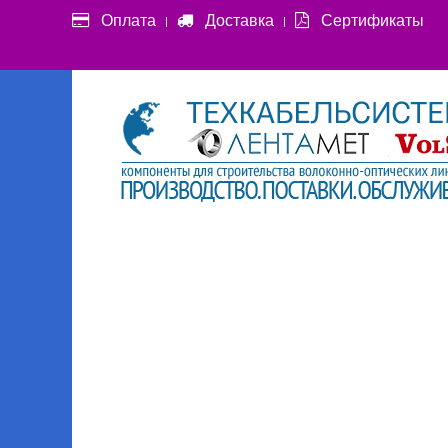
Оплата
Доставка
Сертификаты