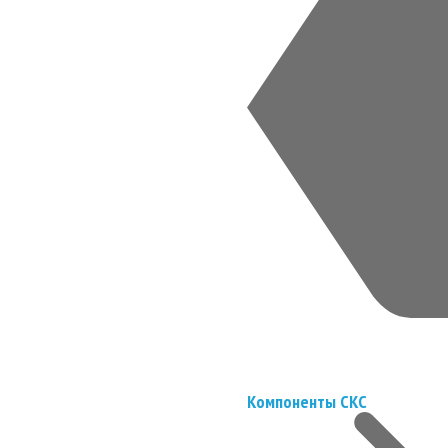
Компоненты СКС