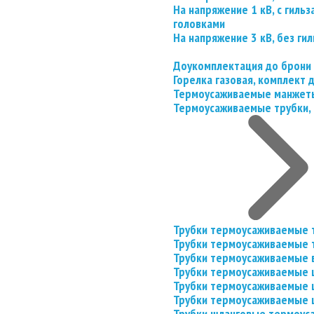
На напряжение 1 кВ, с гил
головками
На напряжение 3 кВ, без гил
Доукомплектация до брони
Горелка газовая, комплект
Термоусаживаемые манжеты
Термоусаживаемые трубки, 
Трубки термоусаживаемые 
Трубки термоусаживаемые 
Трубки термоусаживаемые 
Трубки термоусаживаемые
Трубки термоусаживаемые 
Трубки термоусаживаемые
Трубки шланговые термоус