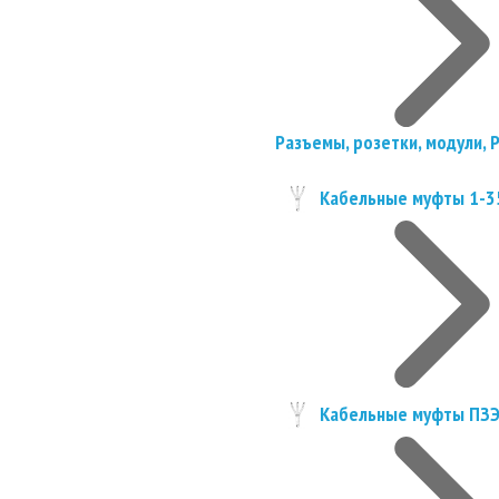
Разъемы, розетки, модули, 
Кабельные муфты 1-3
Кабельные муфты ПЗ