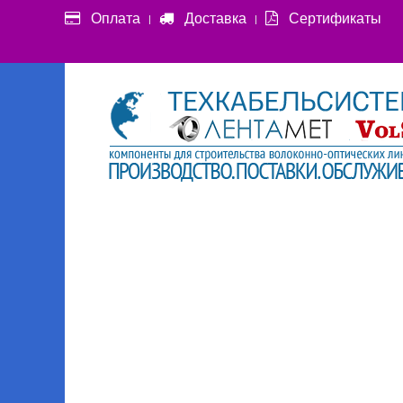
Оплата
Доставка
Сертификаты