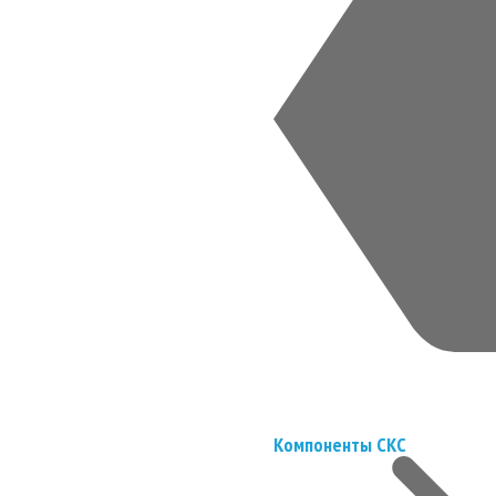
Компоненты СКС