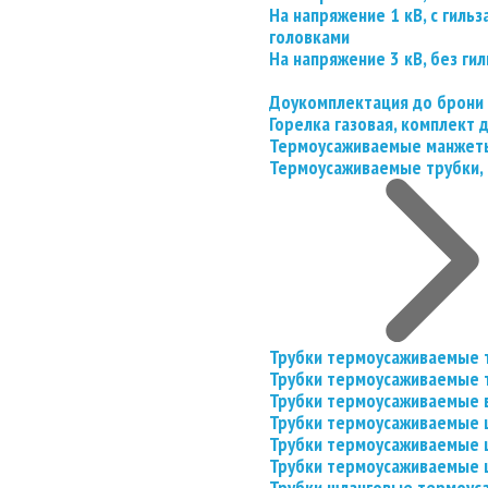
На напряжение 1 кВ, с гил
головками
На напряжение 3 кВ, без гил
Доукомплектация до брони
Горелка газовая, комплект
Термоусаживаемые манжеты
Термоусаживаемые трубки, 
Трубки термоусаживаемые 
Трубки термоусаживаемые 
Трубки термоусаживаемые 
Трубки термоусаживаемые
Трубки термоусаживаемые 
Трубки термоусаживаемые
Трубки шланговые термоус