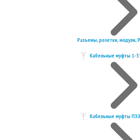
Разъемы, розетки, модули, 
Кабельные муфты 1-3
Кабельные муфты ПЗ