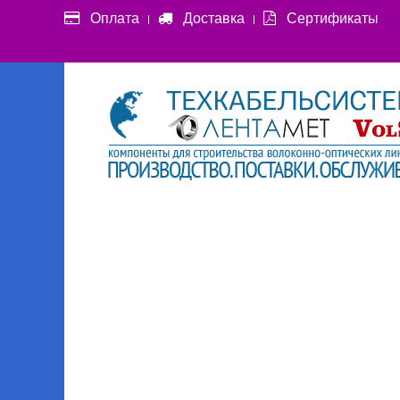
Оплата
Доставка
Сертификаты