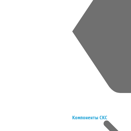
Компоненты СКС