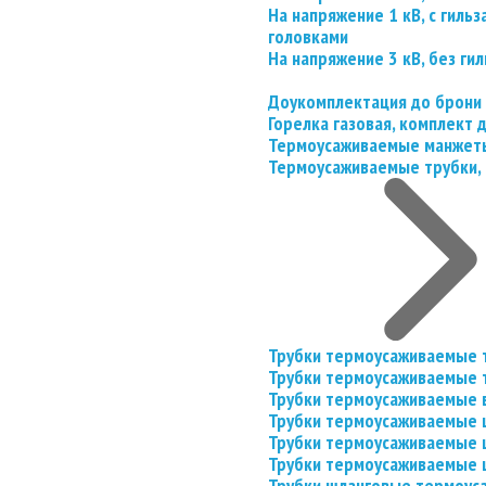
На напряжение 1 кВ, с гил
головками
На напряжение 3 кВ, без гил
Доукомплектация до брони
Горелка газовая, комплект
Термоусаживаемые манжеты
Термоусаживаемые трубки, 
Трубки термоусаживаемые 
Трубки термоусаживаемые 
Трубки термоусаживаемые 
Трубки термоусаживаемые
Трубки термоусаживаемые 
Трубки термоусаживаемые
Трубки шланговые термоус