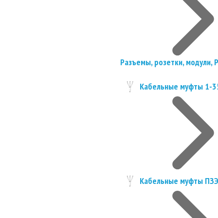
Разъемы, розетки, модули, 
Кабельные муфты 1-3
Кабельные муфты ПЗ