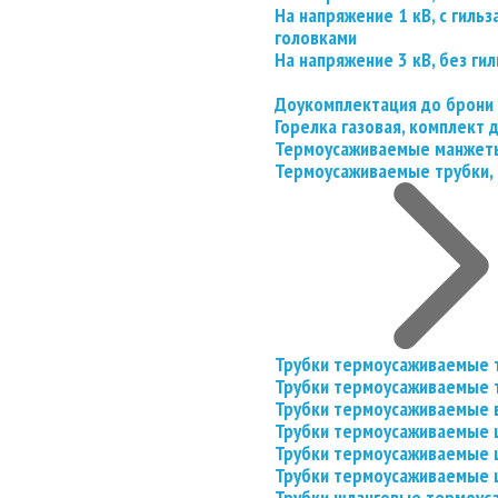
На напряжение 1 кВ, с гил
головками
На напряжение 3 кВ, без гил
Доукомплектация до брони
Горелка газовая, комплект
Термоусаживаемые манжеты
Термоусаживаемые трубки, 
Трубки термоусаживаемые 
Трубки термоусаживаемые 
Трубки термоусаживаемые 
Трубки термоусаживаемые
Трубки термоусаживаемые 
Трубки термоусаживаемые
Трубки шланговые термоус