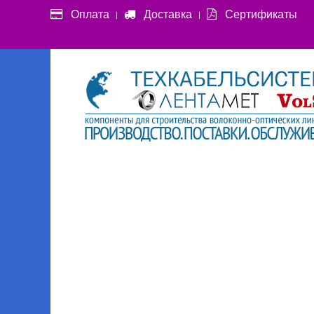
Оплата
Доставка
Сертификаты