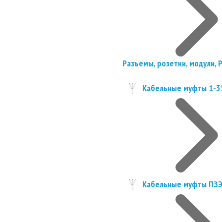
Разъемы, розетки, модули, 
Кабельные муфты 1-3
Кабельные муфты ПЗ