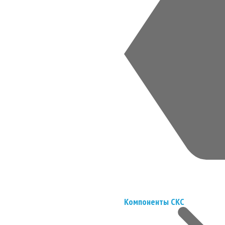
Компоненты СКС