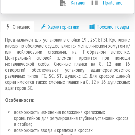
Каталог
Прайс-лист
Описание
Характеристики
Похожие товары
Предназначен для установки в стойки 19'', 23'', ETSI. Крепление
кабеля по оболочке осуществляется металлическим хомутом и/
или нейлоновыми стяжками, на Т-образном лепестке.
Центральный силовой элемент крепится при помощи
металлической скобы. Сменные планки на 8, 12 или 16
отверстий обеспечивают установку адаптеров-розеток
различных типов: FC, SC, ST, дуплекс LC. Для кроссов данной
серии имеются также сменные планки на 8, 12 и 16 дуплексных
адаптеров SC.
Особенности:
возможность изменения положения крепежных
кронштейнов для регулирования глубины установки кросса
в стойке;
возможность ввода и крепежа в кроссах