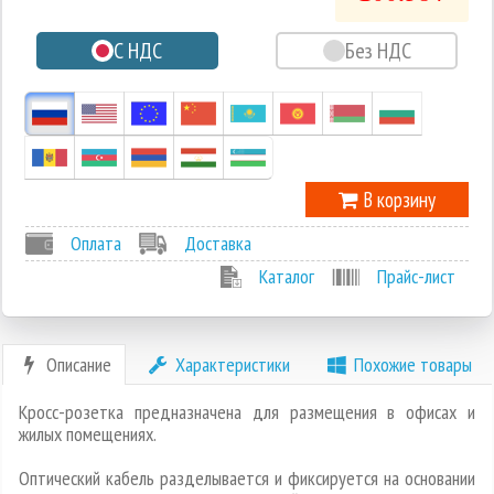
0
С НДС
Без НДС
-1
В корзину
Оплата
Доставка
Каталог
Прайс-лист
Описание
Характеристики
Похожие товары
Кросс-розетка предназначена для размещения в офисах и
жилых помещениях.
Оптический кабель разделывается и фиксируется на основании