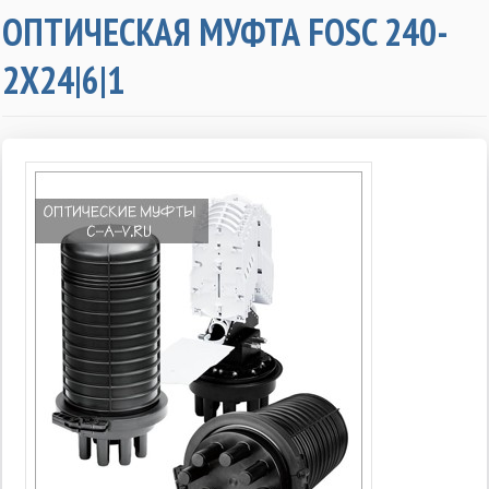
ОПТИЧЕСКАЯ МУФТА FOSC 240-
2X24|6|1