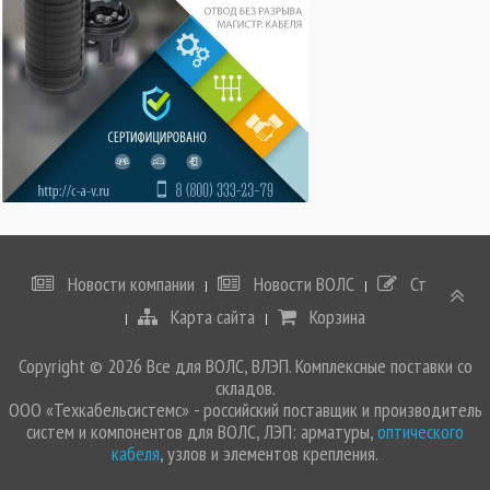
Новости компании
Новости ВОЛС
Статьи
Карта сайта
Корзина
Copyright © 2026 Все для ВОЛС, ВЛЭП. Комплексные поставки со
складов.
ООО «Техкабельсистемс» - российский поставщик и производитель
систем и компонентов для ВОЛС, ЛЭП: арматуры,
оптического
кабеля
, узлов и элементов крепления.