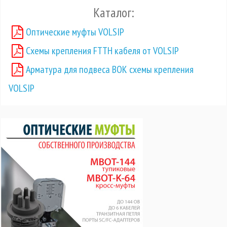
Каталог:
Оптические муфты VOLSIP
Схемы крепления FTTH кабеля от VOLSIP
Арматура для подвеса ВОК схемы крепления
VOLSIP