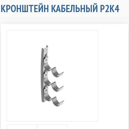
КРОНШТЕЙН КАБЕЛЬНЫЙ Р2К4