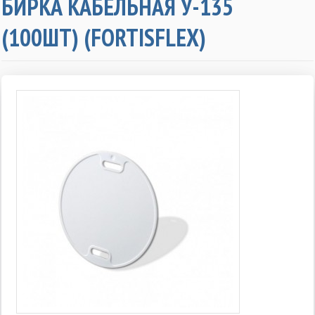
БИРКА КАБЕЛЬНАЯ У-135
(100ШТ) (FORTISFLEX)