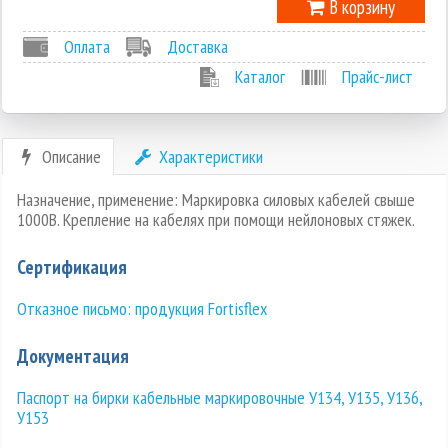
В корзину
Оплата
Доставка
Каталог
Прайс-лист
Описание
Характеристики
Назначение, применение: Маркировка силовых кабелей свыше
1000В. Крепление на кабелях при помощи нейлоновых стяжек.
Сертификация
Отказное письмо: продукция Fortisflex
Документация
Паспорт на бирки кабельные маркировочные У134, У135, У136,
У153