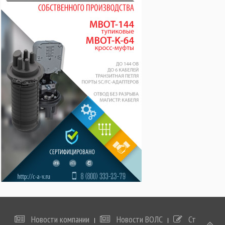
Новости компании
Новости ВОЛС
Статьи