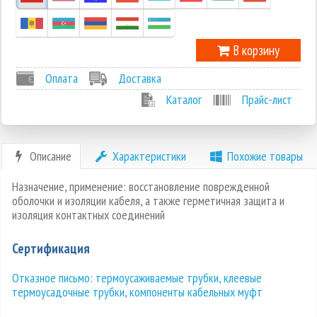
В корзину
Оплата
Доставка
Каталог
Прайс-лист
Описание
Характеристики
Похожие товары
Назначение, применение: восстановление поврежденной
оболочки и изоляции кабеля, а также герметичная защита и
изоляция контактных соединений
Сертификация
Отказное письмо: термоусаживаемые трубки, клеевые
термоусадочные трубки, компоненты кабельных муфт