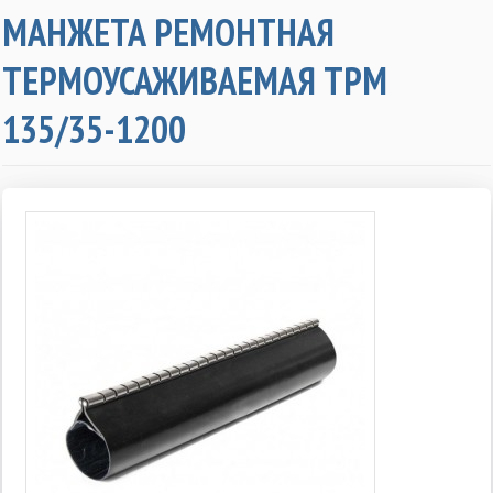
МАНЖЕТА РЕМОНТНАЯ
ТЕРМОУСАЖИВАЕМАЯ ТРМ
135/35-1200