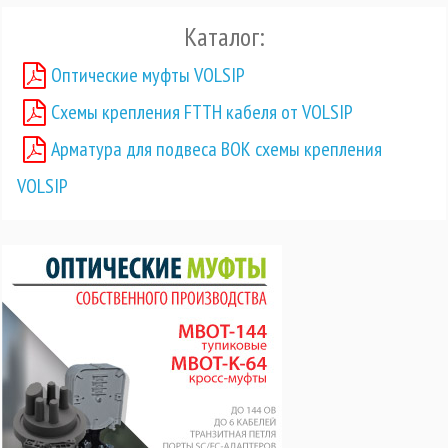
Каталог:
Оптические муфты VOLSIP
Схемы крепления FTTH кабеля от VOLSIP
Арматура для подвеса ВОК схемы крепления
VOLSIP