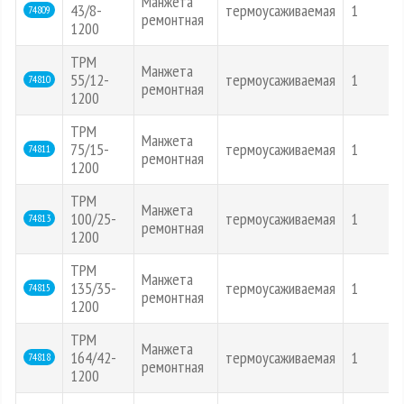
Манжета
43/8-
термоусаживаемая
1
74809
ремонтная
1200
ТРМ
Манжета
55/12-
термоусаживаемая
1
74810
ремонтная
1200
ТРМ
Манжета
75/15-
термоусаживаемая
1
74811
ремонтная
1200
ТРМ
Манжета
100/25-
термоусаживаемая
1
74813
ремонтная
1200
ТРМ
Манжета
135/35-
термоусаживаемая
1
74815
ремонтная
1200
ТРМ
Манжета
164/42-
термоусаживаемая
1
74818
ремонтная
1200