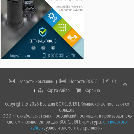
Новости компании
Новости ВОЛС
Статьи
Карта сайта
Корзина
Copyright © 2026 Все для ВОЛС, ВЛЭП. Комплексные поставки со
складов.
ООО «Техкабельсистемс» - российский поставщик и производитель
систем и компонентов для ВОЛС, ЛЭП: арматуры,
оптического
кабеля
, узлов и элементов крепления.