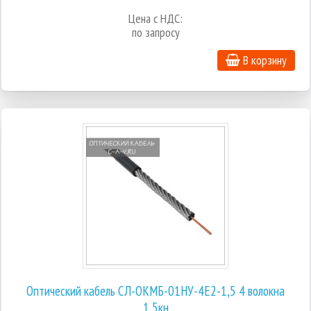
Цена с НДС:
по запросу
В корзину
Оптический кабель СЛ-ОКМБ-01НУ-4Е2-1,5 4 волокна
1,5кн