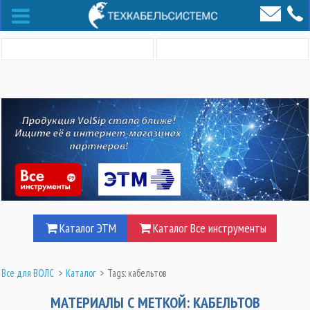
Каталог ЭТМ
Каталог Все инструменты
Все для ВОЛС
>
Каталог
>
Tags: кабельтов
МАТЕРИАЛЫ С МЕТКОЙ: КАБЕЛЬТОВ