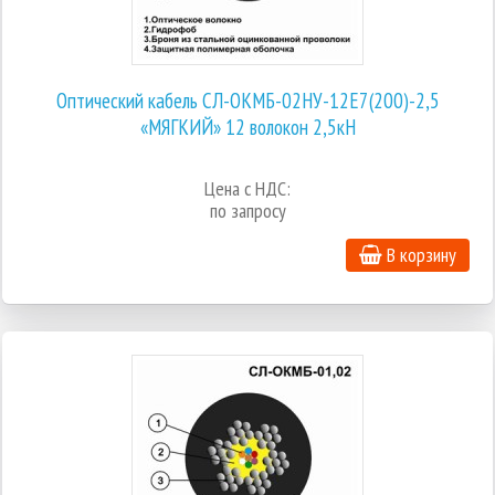
Оптический кабель СЛ-ОКМБ-02НУ-12Е7(200)-2,5
«МЯГКИЙ» 12 волокон 2,5кН
Цена с НДС:
по запросу
В корзину