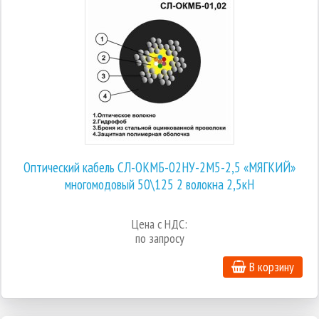
Оптический кабель СЛ-ОКМБ-02НУ-2М5-2,5 «МЯГКИЙ»
многомодовый 50\125 2 волокна 2,5кН
Цена с НДС:
по запросу
В корзину