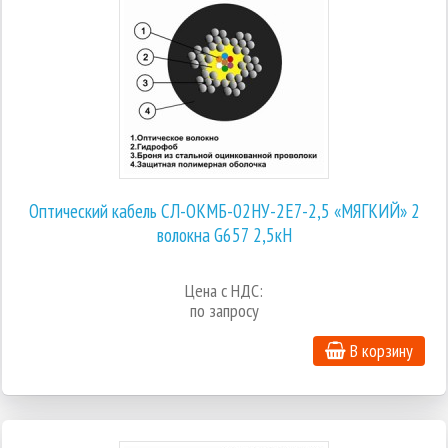
Оптический кабель СЛ-ОКМБ-02НУ-2Е7-2,5 «МЯГКИЙ» 2
волокна G657 2,5кН
Цена с НДС:
по запросу
В корзину