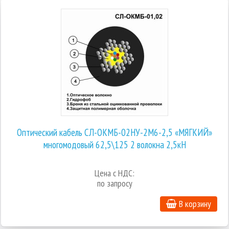
Оптический кабель СЛ-ОКМБ-02НУ-2М6-2,5 «МЯГКИЙ»
многомодовый 62,5\125 2 волокна 2,5кН
Цена с НДС:
по запросу
В корзину