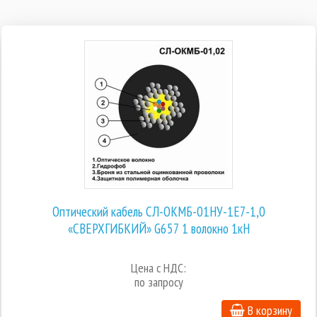
Оптический кабель СЛ-ОКМБ-01НУ-1Е7-1,0
«СВЕРХГИБКИЙ» G657 1 волокно 1кН
Цена с НДС:
по запросу
В корзину