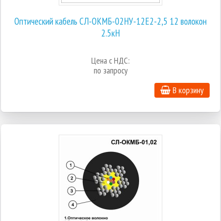
Оптический кабель СЛ-ОКМБ-02НУ-12Е2-2,5 12 волокон
2.5кН
Цена с НДС:
по запросу
В корзину