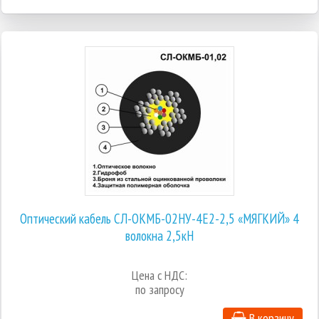
Оптический кабель СЛ-ОКМБ-02НУ-4Е2-2,5 «МЯГКИЙ» 4
волокна 2,5кН
Цена с НДС:
по запросу
В корзину