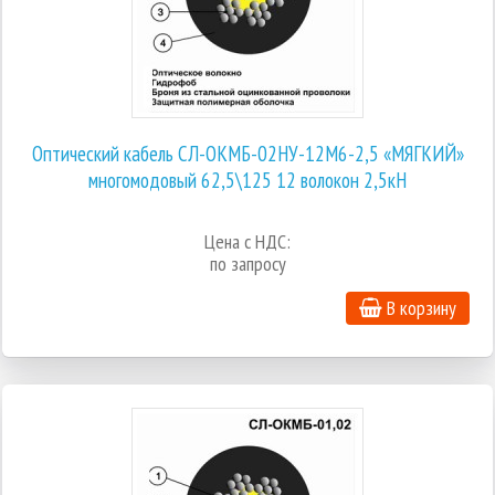
Оптический кабель СЛ-ОКМБ-02НУ-12М6-2,5 «МЯГКИЙ»
многомодовый 62,5\125 12 волокон 2,5кН
Цена с НДС:
по запросу
В корзину