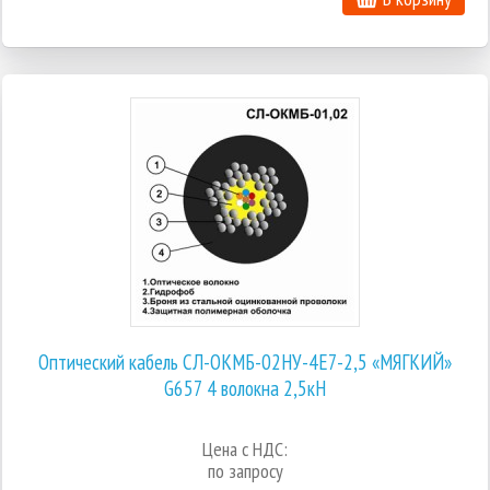
Оптический кабель СЛ-ОКМБ-02НУ-4Е7-2,5 «МЯГКИЙ»
G657 4 волокна 2,5кН
Цена с НДС:
по запросу