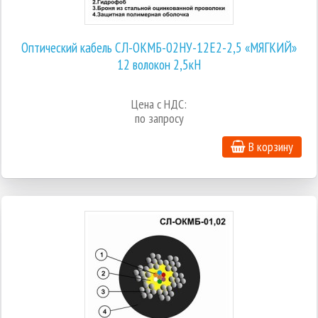
Оптический кабель СЛ-ОКМБ-02НУ-12Е2-2,5 «МЯГКИЙ»
12 волокон 2,5кН
Цена с НДС:
по запросу
В корзину