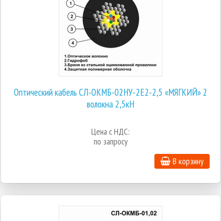
Оптический кабель СЛ-ОКМБ-02НУ-2Е2-2,5 «МЯГКИЙ» 2
волокна 2,5кН
Цена с НДС:
по запросу
В корзину