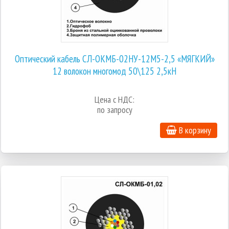
Оптический кабель СЛ-ОКМБ-02НУ-12М5-2,5 «МЯГКИЙ»
12 волокон многомод 50\125 2,5кН
Цена с НДС:
по запросу
В корзину