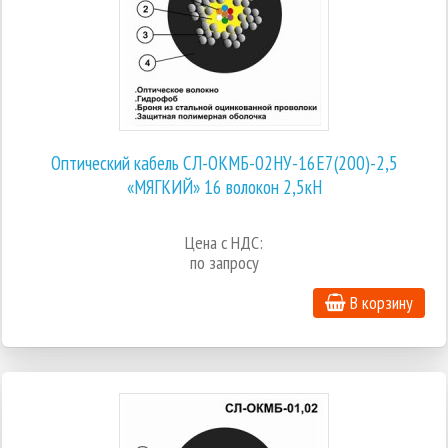
Оптический кабель СЛ-ОКМБ-02НУ-16Е7(200)-2,5
«МЯГКИЙ» 16 волокон 2,5кН
Цена с НДС:
по запросу
В корзину