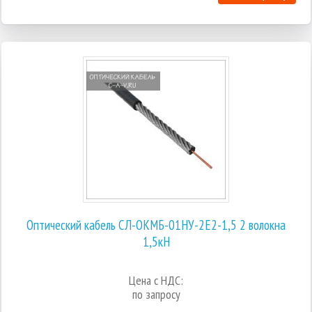
Оптический кабель СЛ-ОКМБ-01НУ-2Е2-1,5 2 волокна
1,5кН
Цена с НДС:
по запросу