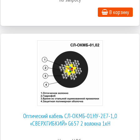
В корзину
Оптический кабель СЛ-ОКМБ-01НУ-2Е7-1,0
«СВЕРХГИБКИЙ» G657 2 волокна 1кН