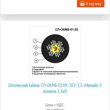
В корзину
Оптический кабель СЛ-ОКМБ-01НУ-2Е2-1,5 «Мягкий» 2
волокна 1,5кН
Цена с НДС:
по запросу