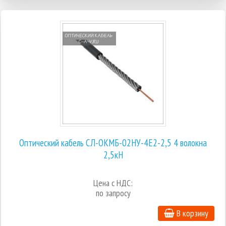
Оптический кабель СЛ-ОКМБ-02НУ-4Е2-2,5 4 волокна
2,5кН
Цена с НДС:
по запросу
В корзину