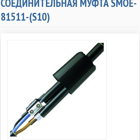
СОЕДИНИТЕЛЬНАЯ МУФТА SMOE-
81511-(S10)