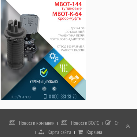
Новости компании
Новости ВОЛС
Статьи
Карта сайта
Корзина