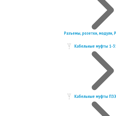
Разъемы, розетки, модули, 
Кабельные муфты 1-3
Кабельные муфты ПЗ