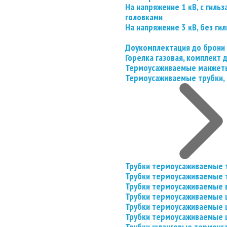
На напряжение 1 кВ, с гил
головками
На напряжение 3 кВ, без гил
Доукомплектация до брони
Горелка газовая, комплект
Термоусаживаемые манжеты
Термоусаживаемые трубки, 
Трубки термоусаживаемые 
Трубки термоусаживаемые 
Трубки термоусаживаемые 
Трубки термоусаживаемые
Трубки термоусаживаемые 
Трубки термоусаживаемые
Трубки шланговые термоус