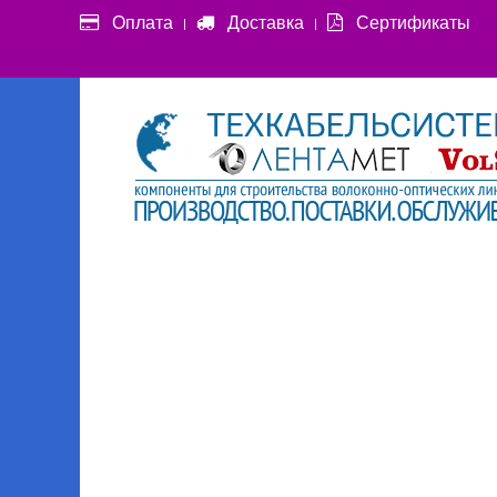
Оплата
Доставка
Сертификаты