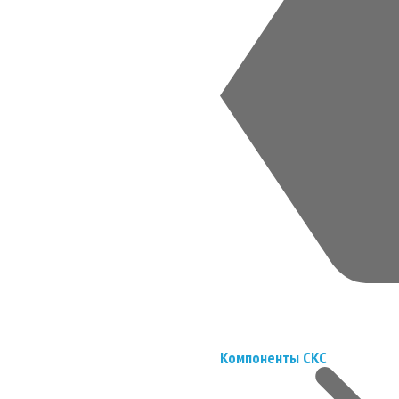
Компоненты СКС