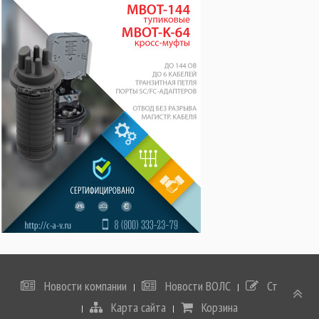
Новости компании
Новости ВОЛС
Статьи
Карта сайта
Корзина