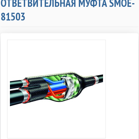
ОТВЕТВИТЕЛЬНАЯ МУФТА SMOE-
81503