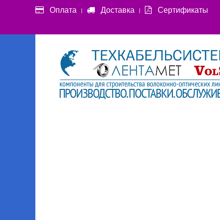
Оплата
Доставка
Сертификаты