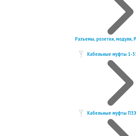
Разъемы, розетки, модули, 
Кабельные муфты 1-3
Кабельные муфты ПЗ