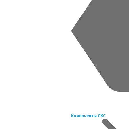
Компоненты СКС