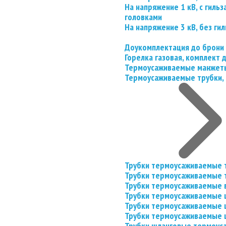
На напряжение 1 кВ, с гил
головками
На напряжение 3 кВ, без гил
Доукомплектация до брони
Горелка газовая, комплект
Термоусаживаемые манжеты
Термоусаживаемые трубки, 
Трубки термоусаживаемые 
Трубки термоусаживаемые 
Трубки термоусаживаемые 
Трубки термоусаживаемые
Трубки термоусаживаемые 
Трубки термоусаживаемые
Трубки шланговые термоус