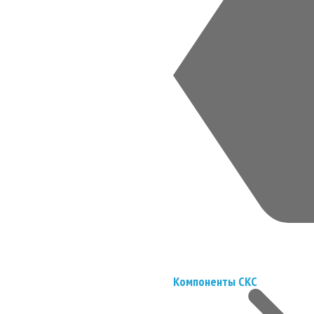
Компоненты СКС