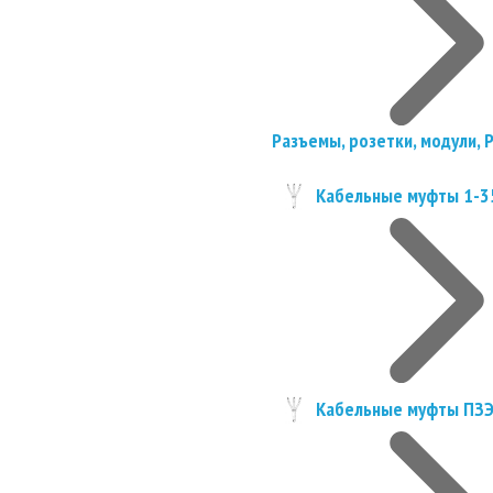
Разъемы, розетки, модули, 
Кабельные муфты 1-3
Кабельные муфты ПЗ