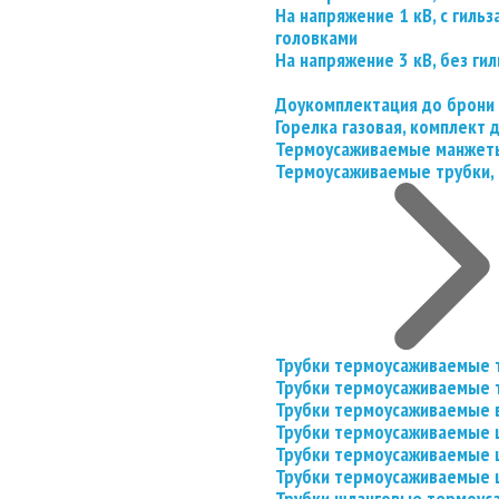
На напряжение 1 кВ, с гил
головками
На напряжение 3 кВ, без гил
Доукомплектация до брони
Горелка газовая, комплект
Термоусаживаемые манжеты
Термоусаживаемые трубки, 
Трубки термоусаживаемые 
Трубки термоусаживаемые 
Трубки термоусаживаемые 
Трубки термоусаживаемые
Трубки термоусаживаемые 
Трубки термоусаживаемые
Трубки шланговые термоус