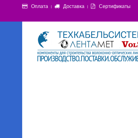
Оплата
Доставка
Сертификаты