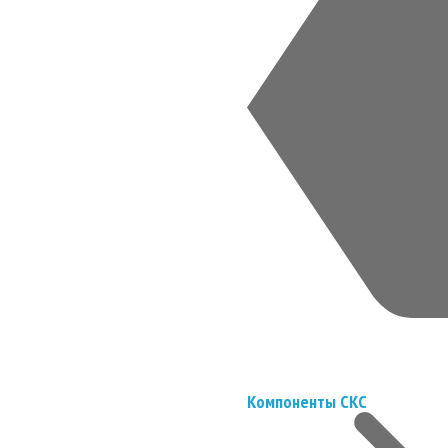
Компоненты СКС