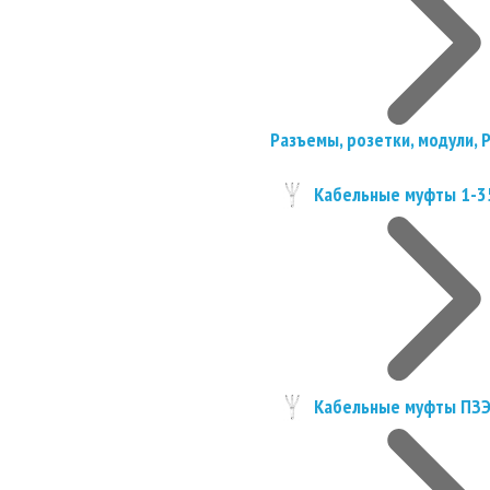
Разъемы, розетки, модули, 
Кабельные муфты 1-3
Кабельные муфты ПЗ