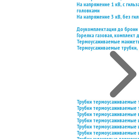
На напряжение 1 кВ, с гил
головками
На напряжение 3 кВ, без гил
Доукомплектация до брони
Горелка газовая, комплект
Термоусаживаемые манжеты
Термоусаживаемые трубки, 
Трубки термоусаживаемые 
Трубки термоусаживаемые 
Трубки термоусаживаемые 
Трубки термоусаживаемые
Трубки термоусаживаемые 
Трубки термоусаживаемые
Трубки шланговые термоус