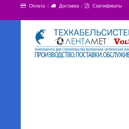
Оплата
Доставка
Сертификаты