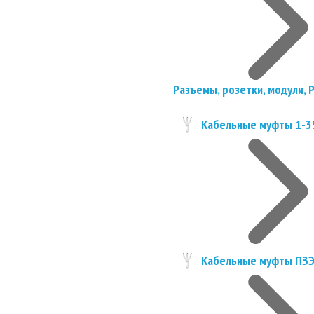
Разъемы, розетки, модули, 
Кабельные муфты 1-3
Кабельные муфты ПЗ