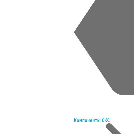
Компоненты СКС