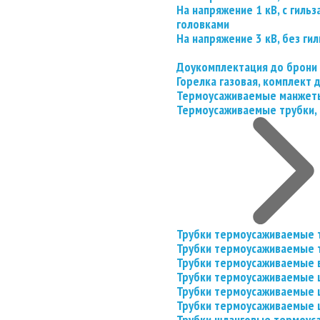
На напряжение 1 кВ, с гил
головками
На напряжение 3 кВ, без гил
Доукомплектация до брони
Горелка газовая, комплект
Термоусаживаемые манжеты
Термоусаживаемые трубки, 
Трубки термоусаживаемые 
Трубки термоусаживаемые 
Трубки термоусаживаемые 
Трубки термоусаживаемые
Трубки термоусаживаемые 
Трубки термоусаживаемые
Трубки шланговые термоус