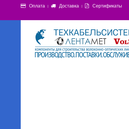
Оплата
Доставка
Сертификаты