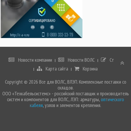
Новости компании
Новости ВОЛС
Статьи
Карта сайта
Корзина
Copyright © 2026 Все для ВОЛС, ВЛЭП. Комплексные поставки со
складов.
ООО «Техкабельсистемс» - российский поставщик и производитель
систем и компонентов для ВОЛС, ЛЭП: арматуры,
оптического
кабеля
, узлов и элементов крепления.