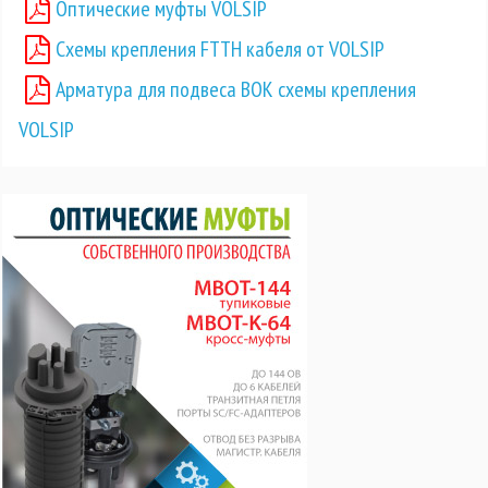
Оптические муфты VOLSIP
Схемы крепления FTTH кабеля от VOLSIP
Арматура для подвеса ВОК схемы крепления
VOLSIP