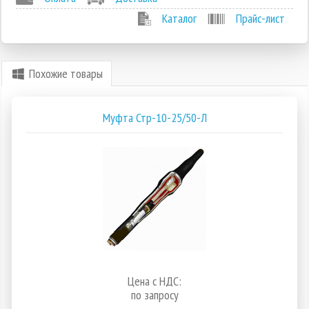
Каталог
Прайс-лист
Похожие товары
Муфта Стр-10-25/50-Л
Цена с НДС:
по запросу