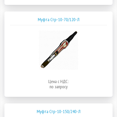
Муфта Стр-10-70/120-Л
Цена с НДС:
по запросу
Муфта Стр-10-150/240-Л